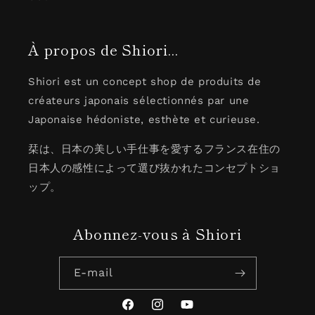
À propos de Shiori...
Shiori est un concept shop de produits de
créateurs japonais sélectionnés par une
Japonaise hédoniste, esthète et curieuse.
栞は、日本の美しい手仕事を愛するフランス在住の
日本人の感性によって選び抜かれたコンセプトショ
ップ。
Abonnez-vous à Shiori
E-mail
Facebook
Instagram
YouTube