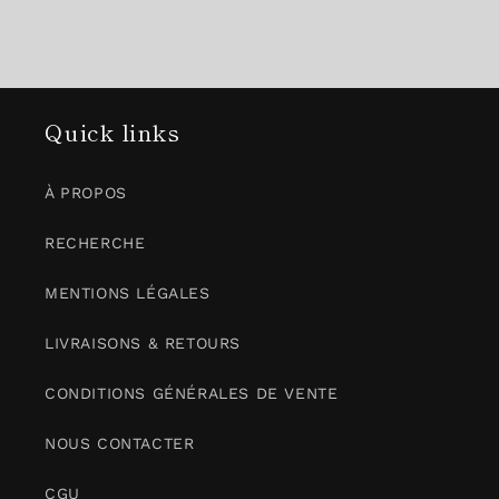
Quick links
À PROPOS
RECHERCHE
MENTIONS LÉGALES
LIVRAISONS & RETOURS
CONDITIONS GÉNÉRALES DE VENTE
NOUS CONTACTER
CGU