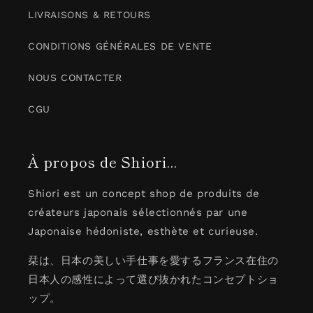
LIVRAISONS & RETOURS
CONDITIONS GÉNÉRALES DE VENTE
NOUS CONTACTER
CGU
À propos de Shiori...
Shiori est un concept shop de produits de
créateurs japonais sélectionnés par une
Japonaise hédoniste, esthète et curieuse.
栞は、日本の美しい手仕事を愛するフランス在住の
日本人の感性によって選び抜かれたコンセプトショ
ップ。