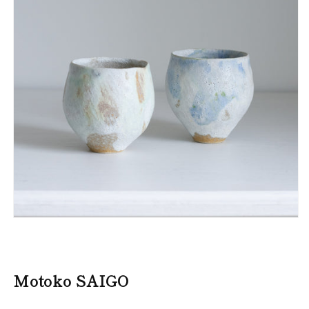
Motoko SAIGO