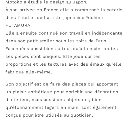
Motoko a étudié le design au Japon.
À son arrivée en France elle a commencé la poterie
dans l'atelier de l'artiste japonaise Yoshimi
FUTAMURA.
Elle a ensuite continué son travail en indépendante
dans son petit atelier sous les toits de Paris.
Façonnées aussi bien au tour qu'à la main, toutes
ses pièces sont uniques. Elle joue sur les
proportions et les textures avec des émaux qu'elle
fabrique elle-même.
Son objectif est de faire des pièces qui apportent
un plaisir esthétique pour enrichir une décoration
d'intérieur, mais aussi des objets qui, bien
qu’étonnamment légers en main, sont également
conçus pour être utilisés au quotidien.