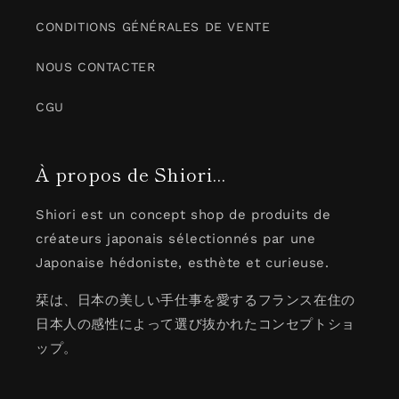
CONDITIONS GÉNÉRALES DE VENTE
NOUS CONTACTER
CGU
À propos de Shiori...
Shiori est un concept shop de produits de
créateurs japonais sélectionnés par une
Japonaise hédoniste, esthète et curieuse.
栞は、日本の美しい手仕事を愛するフランス在住の
日本人の感性によって選び抜かれたコンセプトショ
ップ。