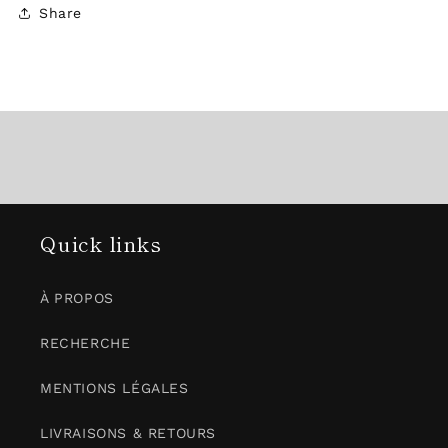
Share
Quick links
À PROPOS
RECHERCHE
MENTIONS LÉGALES
LIVRAISONS & RETOURS