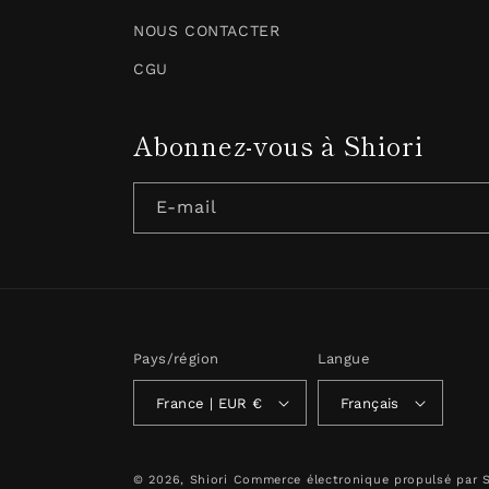
NOUS CONTACTER
CGU
Abonnez-vous à Shiori
E-mail
Pays/région
Langue
France | EUR €
Français
© 2026,
Shiori
Commerce électronique propulsé par 