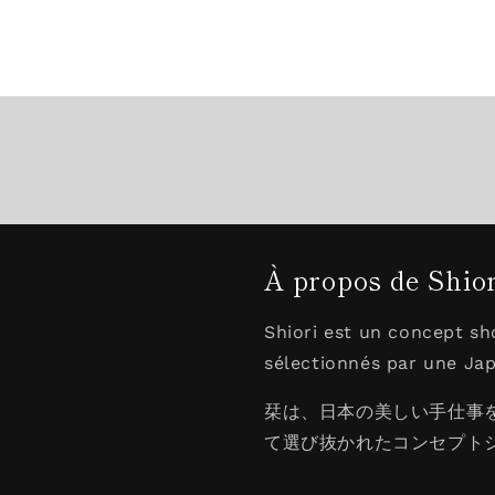
À propos de Shiori
Shiori est un concept sh
sélectionnés par une Jap
栞は、日本の美しい手仕事
て選び抜かれたコンセプト