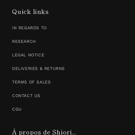
Quick links
IN REGARDS TO
RESEARCH
LEGAL NOTICE
DELIVERIES & RETURNS
TERMS OF SALES
CONTACT US
CGU
À propos de Shiori...