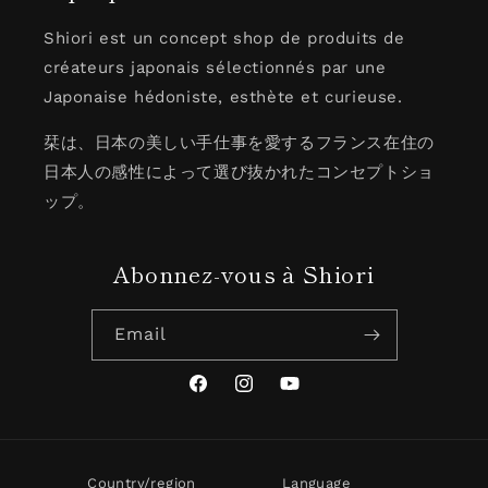
Shiori est un concept shop de produits de
créateurs japonais sélectionnés par une
Japonaise hédoniste, esthète et curieuse.
栞は、日本の美しい手仕事を愛するフランス在住の
日本人の感性によって選び抜かれたコンセプトショ
ップ。
Abonnez-vous à Shiori
Email
Facebook
Instagram
YouTube
Country/region
Language