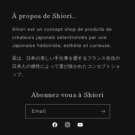
À propos de Shiori...
Shiori est un concept shop de produits de
créateurs japonais sélectionnés par une
Japonaise hédoniste, esthète et curieuse.
栞は、日本の美しい手仕事を愛するフランス在住の
日本人の感性によって選び抜かれたコンセプトショ
ップ。
Abonnez-vous à Shiori
Email
Facebook
Instagram
YouTube