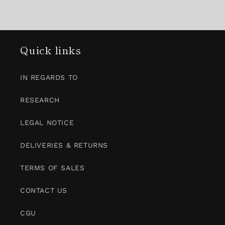
Quick links
IN REGARDS TO
RESEARCH
LEGAL NOTICE
DELIVERIES & RETURNS
TERMS OF SALES
CONTACT US
CGU